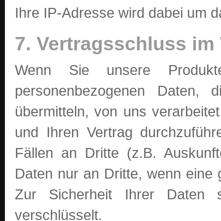
Ihre IP-Adresse wird dabei um da
7. Vertragsschluss i
Wenn Sie unsere Produkte
personenbezogenen Daten, di
übermitteln, von uns verarbeite
und Ihren Vertrag durchzuführ
Fällen an Dritte (z.B. Auskunft
Daten nur an Dritte, wenn eine g
Zur Sicherheit Ihrer Daten
verschlüsselt.