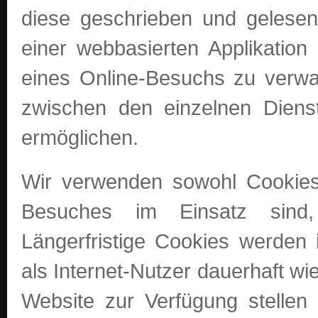
diese geschrieben und gelesen
einer webbasierten Applikation
eines Online-Besuchs zu verwa
zwischen den einzelnen Diens
ermöglichen.
Wir verwenden sowohl Cookies,
Besuches im Einsatz sind, 
Längerfristige Cookies werden
als Internet-Nutzer dauerhaft w
Website zur Verfügung stellen