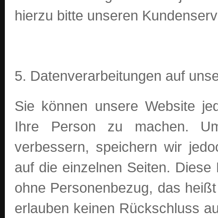
hierzu bitte unseren Kundenserv
5. Datenverarbeitungen auf uns
Sie können unsere Website je
Ihre Person zu machen. Um
verbessern, speichern wir jedo
auf die einzelnen Seiten. Diese
ohne Personenbezug, das heißt
erlauben keinen Rückschluss auf