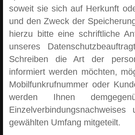
soweit sie sich auf Herkunft o
und den Zweck der Speicherung
hierzu bitte eine schriftliche 
unseres Datenschutzbeauftrag
Schreiben die Art der pers
informiert werden möchten, mög
Mobilfunkrufnummer oder Kund
werden Ihnen demgege
Einzelverbindungsnachweises
gewählten Umfang mitgeteilt.