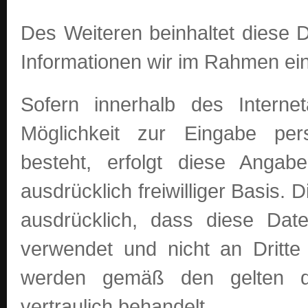
Des Weiteren beinhaltet diese 
Informationen wir im Rahmen ein
Sofern innerhalb des Inter
Möglichkeit zur Eingabe pers
besteht, erfolgt diese Anga
ausdrücklich freiwilliger Basi
ausdrücklich, dass diese D
verwendet und nicht an Dritte
werden gemäß den gelten da
vertraulich behandelt.