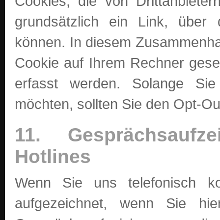
Cookies, die von Drittanbieter
grundsätzlich ein Link, über
können. In diesem Zusammenhan
Cookie auf Ihrem Rechner geset
erfasst werden. Solange Sie 
möchten, sollten Sie den Opt-Ou
11. Gesprächsaufz
Hotlines
Wenn Sie uns telefonisch ko
aufgezeichnet, wenn Sie hie