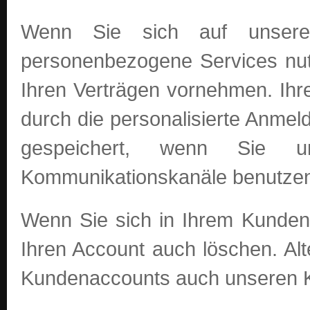
Wenn Sie sich auf unsere
personenbezogene Services nut
Ihren Verträgen vornehmen. Ihr
durch die personalisierte Anm
gespeichert, wenn Sie un
Kommunikationskanäle benutze
Wenn Sie sich in Ihrem Kunden
Ihren Account auch löschen. Al
Kundenaccounts auch unseren K