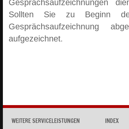
Gesprächsaufzeichnungen die
Sollten Sie zu Beginn de
Gesprächsaufzeichnung ab
aufgezeichnet.
WEITERE SERVICELEISTUNGEN
INDEX