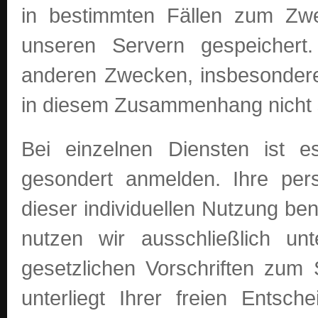
in bestimmten Fällen zum Zwe
unseren Servern gespeichert
anderen Zwecken, insbesondere 
in diesem Zusammenhang nicht s
Bei einzelnen Diensten ist es
gesondert anmelden. Ihre per
dieser individuellen Nutzung be
nutzen wir ausschließlich un
gesetzlichen Vorschriften zum
unterliegt Ihrer freien Entsc