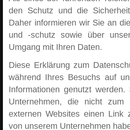
den Schutz und die Sicherheit
Daher informieren wir Sie an d
und -schutz sowie über unsere
Umgang mit Ihren Daten.
Diese Erklärung zum Datenschut
während Ihres Besuchs auf un
Informationen genutzt werden. 
Unternehmen, die nicht zum
externen Websites einen Link 
von unserem Unternehmen habe