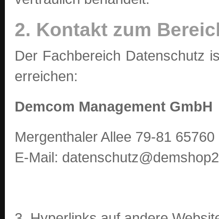
2. Kontakt zum Berei
Der Fachbereich Datenschutz is
erreichen:
Demcom Management GmbH
Mergenthaler Allee 79-81 65760
E-Mail: datenschutz@demshop2
3. Hyperlinks auf andere Websit