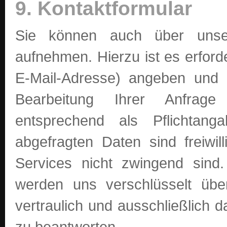
9. Kontaktformular
Sie können auch über unser
aufnehmen. Hierzu ist es erforde
E-Mail-Adresse) angeben und d
Bearbeitung Ihrer Anfrage 
entsprechend als Pflichtang
abgefragten Daten sind freiwil
Services nicht zwingend sin
werden uns verschlüsselt übe
vertraulich und ausschließlich d
zu beantworten.