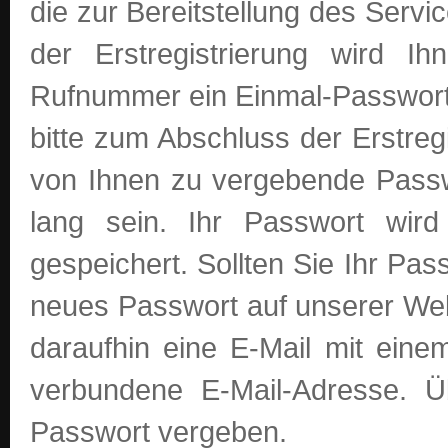
die zur Bereitstellung des Servic
der Erstregistrierung wird 
Rufnummer ein Einmal-Passwort
bitte zum Abschluss der Erstreg
von Ihnen zu vergebende Pass
lang sein. Ihr Passwort wird
gespeichert. Sollten Sie Ihr Pa
neues Passwort auf unserer Webs
daraufhin eine E-Mail mit ein
verbundene E-Mail-Adresse. 
Passwort vergeben.