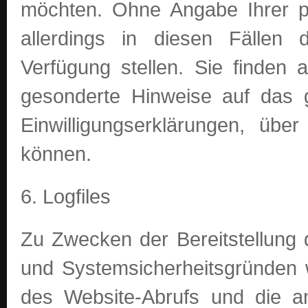
möchten. Ohne Angabe Ihrer 
allerdings in diesen Fällen
Verfügung stellen. Sie finden a
gesonderte Hinweise auf das 
Einwilligungserklärungen, übe
können.
6. Logfiles
Zu Zwecken der Bereitstellung
und Systemsicherheitsgründen 
des Website-Abrufs und die an