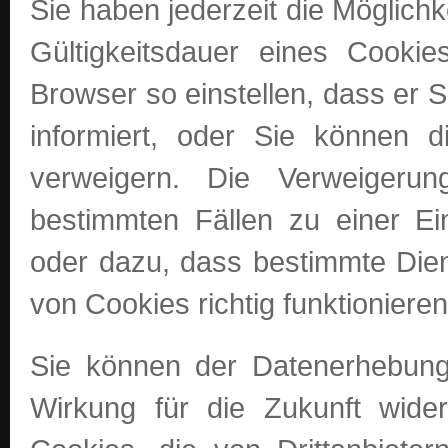
Sie haben jederzeit die Möglich
Gültigkeitsdauer eines Cooki
Browser so einstellen, dass er 
informiert, oder Sie können 
verweigern. Die Verweigeru
bestimmten Fällen zu einer Ei
oder dazu, dass bestimmte Die
von Cookies richtig funktionieren
Sie können der Datenerhebung 
Wirkung für die Zukunft wid