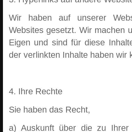
Wir haben auf unserer Webs
Websites gesetzt. Wir machen un
Eigen und sind für diese Inhalt
der verlinkten Inhalte haben wir 
4. Ihre Rechte
Sie haben das Recht,
a) Auskunft über die zu Ihre