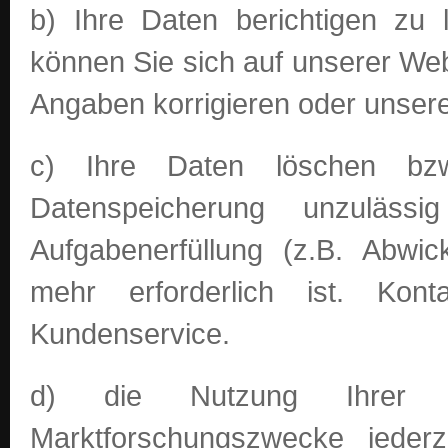
b) Ihre Daten berichtigen zu 
können Sie sich auf unserer Web
Angaben korrigieren oder unser
c) Ihre Daten löschen bz
Datenspeicherung unzuläs
Aufgabenerfüllung (z.B. Abwic
mehr erforderlich ist. Kont
Kundenservice.
d) die Nutzung Ihrer
Marktforschungszwecke jederz