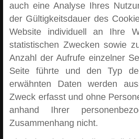
auch eine Analyse Ihres Nutzu
der Gültigkeitsdauer des Cooki
Website individuell an Ihre
statistischen Zwecken sowie z
Anzahl der Aufrufe einzelner Se
Seite führte und den Typ de
erwähnten Daten werden aus
Zweck erfasst und ohne Persone
anhand Ihrer personenbez
Zusammenhang nicht.